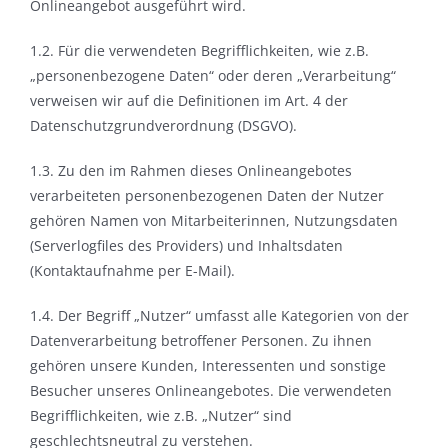
Onlineangebot ausgeführt wird.
1.2. Für die verwendeten Begrifflichkeiten, wie z.B.
„personenbezogene Daten“ oder deren „Verarbeitung“
verweisen wir auf die Definitionen im Art. 4 der
Datenschutzgrundverordnung (DSGVO).
1.3. Zu den im Rahmen dieses Onlineangebotes
verarbeiteten personenbezogenen Daten der Nutzer
gehören Namen von Mitarbeiterinnen, Nutzungsdaten
(Serverlogfiles des Providers) und Inhaltsdaten
(Kontaktaufnahme per E-Mail).
1.4. Der Begriff „Nutzer“ umfasst alle Kategorien von der
Datenverarbeitung betroffener Personen. Zu ihnen
gehören unsere Kunden, Interessenten und sonstige
Besucher unseres Onlineangebotes. Die verwendeten
Begrifflichkeiten, wie z.B. „Nutzer“ sind
geschlechtsneutral zu verstehen.