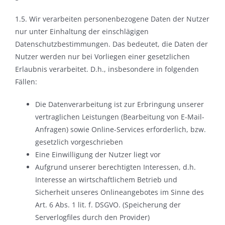
1.5. Wir verarbeiten personenbezogene Daten der Nutzer
nur unter Einhaltung der einschlägigen
Datenschutzbestimmungen. Das bedeutet, die Daten der
Nutzer werden nur bei Vorliegen einer gesetzlichen
Erlaubnis verarbeitet. D.h., insbesondere in folgenden
Fällen:
Die Datenverarbeitung ist zur Erbringung unserer
vertraglichen Leistungen (Bearbeitung von E-Mail-
Anfragen) sowie Online-Services erforderlich, bzw.
gesetzlich vorgeschrieben
Eine Einwilligung der Nutzer liegt vor
Aufgrund unserer berechtigten Interessen, d.h.
Interesse an wirtschaftlichem Betrieb und
Sicherheit unseres Onlineangebotes im Sinne des
Art. 6 Abs. 1 lit. f. DSGVO. (Speicherung der
Serverlogfiles durch den Provider)