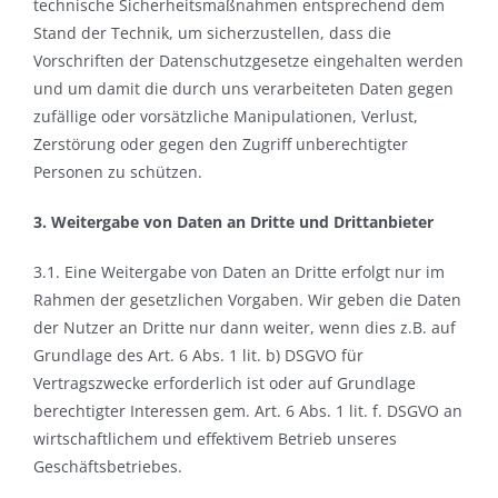
technische Sicherheitsmaßnahmen entsprechend dem
Stand der Technik, um sicherzustellen, dass die
Vorschriften der Datenschutzgesetze eingehalten werden
und um damit die durch uns verarbeiteten Daten gegen
zufällige oder vorsätzliche Manipulationen, Verlust,
Zerstörung oder gegen den Zugriff unberechtigter
Personen zu schützen.
3. Weitergabe von Daten an Dritte und Drittanbieter
3.1. Eine Weitergabe von Daten an Dritte erfolgt nur im
Rahmen der gesetzlichen Vorgaben. Wir geben die Daten
der Nutzer an Dritte nur dann weiter, wenn dies z.B. auf
Grundlage des Art. 6 Abs. 1 lit. b) DSGVO für
Vertragszwecke erforderlich ist oder auf Grundlage
berechtigter Interessen gem. Art. 6 Abs. 1 lit. f. DSGVO an
wirtschaftlichem und effektivem Betrieb unseres
Geschäftsbetriebes.