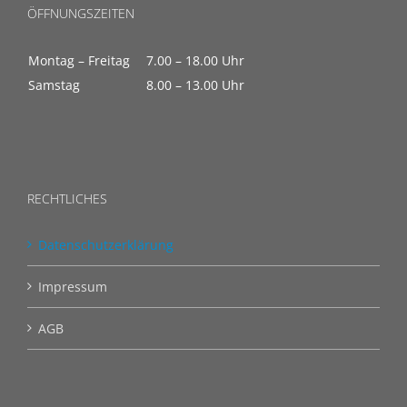
ÖFFNUNGSZEITEN
Montag – Freitag
7.00 – 18.00 Uhr
Samstag
8.00 – 13.00 Uhr
RECHTLICHES
Datenschutzerklärung
Impressum
AGB