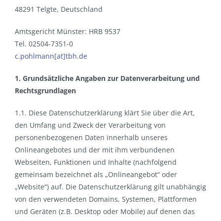
48291 Telgte, Deutschland
Amtsgericht Münster: HRB 9537
Tel. 02504-7351-0
c.pohlmann[at]tbh.de
1. Grundsätzliche Angaben zur Datenverarbeitung und
Rechtsgrundlagen
1.1. Diese Datenschutzerklärung klärt Sie über die Art,
den Umfang und Zweck der Verarbeitung von
personenbezogenen Daten innerhalb unseres
Onlineangebotes und der mit ihm verbundenen
Webseiten, Funktionen und Inhalte (nachfolgend
gemeinsam bezeichnet als „Onlineangebot“ oder
„Website“) auf. Die Datenschutzerklärung gilt unabhängig
von den verwendeten Domains, Systemen, Plattformen
und Geräten (z.B. Desktop oder Mobile) auf denen das