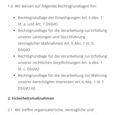
1.6. Wir weisen auf folgende Rechtsgrundlagen hin:
Rechtsgrundlage der Einwilligungen Art. 6 Abs. 1
lit. a. und Art. 7 DSGVO
Rechtsgrundlage für die Verarbeitung zur Erfüllung
unserer Leistungen und Durchführung
vertraglicher Maßnahmen Art. 6 Abs. 1 lit. b.
DSGVO
Rechtsgrundlage für die Verarbeitung zur Erfüllung
unserer rechtlichen Verpflichtungen Art. 6 Abs. 1
lit. c. DSGVO
Rechtsgrundlage für die Verarbeitung zur Wahrung
unserer berechtigten Interessen Art. 6 Abs. 1 lit. f.
DSGVO ist.
2. Sicherheitsmaßnahmen
2.1. Wir treffen organisatorische, vertragliche und