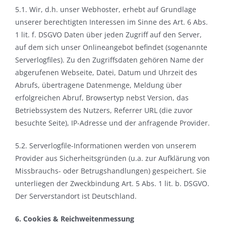
5.1. Wir, d.h. unser Webhoster, erhebt auf Grundlage
unserer berechtigten Interessen im Sinne des Art. 6 Abs.
1 lit. f. DSGVO Daten über jeden Zugriff auf den Server,
auf dem sich unser Onlineangebot befindet (sogenannte
Serverlogfiles). Zu den Zugriffsdaten gehören Name der
abgerufenen Webseite, Datei, Datum und Uhrzeit des
Abrufs, übertragene Datenmenge, Meldung über
erfolgreichen Abruf, Browsertyp nebst Version, das
Betriebssystem des Nutzers, Referrer URL (die zuvor
besuchte Seite), IP-Adresse und der anfragende Provider.
5.2. Serverlogfile-Informationen werden von unserem
Provider aus Sicherheitsgründen (u.a. zur Aufklärung von
Missbrauchs- oder Betrugshandlungen) gespeichert. Sie
unterliegen der Zweckbindung Art. 5 Abs. 1 lit. b. DSGVO.
Der Serverstandort ist Deutschland.
6. Cookies & Reichweitenmessung