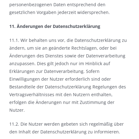
personenbezogenen Daten entsprechend den
gesetzlichen Vorgaben jederzeit widersprechen.
11. Änderungen der Datenschutzerklärung
11.1. Wir behalten uns vor, die Datenschutzerklärung zu
ändern, um sie an geänderte Rechtslagen, oder bei
Änderungen des Dienstes sowie der Datenverarbeitung
anzupassen. Dies gilt jedoch nur im Hinblick auf
Erklärungen zur Datenverarbeitung. Sofern
Einwilligungen der Nutzer erforderlich sind oder
Bestandteile der Datenschutzerklärung Regelungen des
Vertragsverhältnisses mit den Nutzern enthalten,
erfolgen die Änderungen nur mit Zustimmung der
Nutzer.
11.2. Die Nutzer werden gebeten sich regelmäßig über
den Inhalt der Datenschutzerklärung zu informieren.