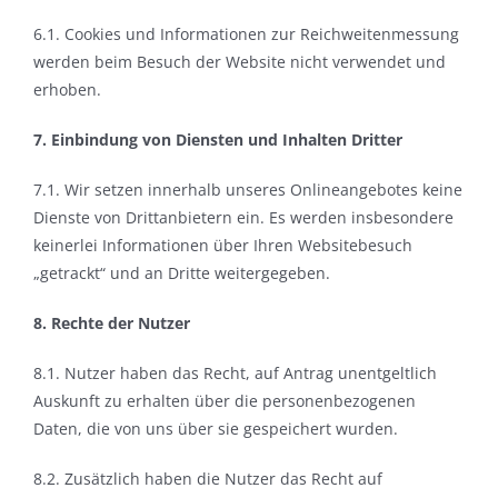
6.1. Cookies und Informationen zur Reichweitenmessung
werden beim Besuch der Website
nicht
verwendet und
erhoben.
7. Einbindung von Diensten und Inhalten Dritter
7.1. Wir setzen innerhalb unseres Onlineangebotes
keine
Dienste von Drittanbietern ein. Es werden insbesondere
keinerlei Informationen über Ihren Websitebesuch
„getrackt“ und an Dritte weitergegeben.
8. Rechte der Nutzer
8.1. Nutzer haben das Recht, auf Antrag unentgeltlich
Auskunft zu erhalten über die personenbezogenen
Daten, die von uns über sie gespeichert wurden.
8.2. Zusätzlich haben die Nutzer das Recht auf