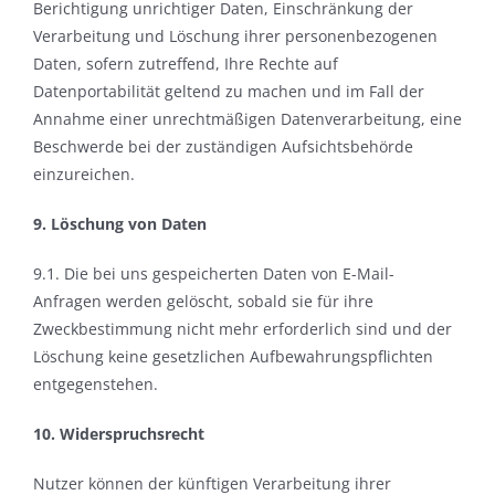
Berichtigung unrichtiger Daten, Einschränkung der
Verarbeitung und Löschung ihrer personenbezogenen
Daten, sofern zutreffend, Ihre Rechte auf
Datenportabilität geltend zu machen und im Fall der
Annahme einer unrechtmäßigen Datenverarbeitung, eine
Beschwerde bei der zuständigen Aufsichtsbehörde
einzureichen.
9. Löschung von Daten
9.1. Die bei uns gespeicherten Daten von E-Mail-
Anfragen werden gelöscht, sobald sie für ihre
Zweckbestimmung nicht mehr erforderlich sind und der
Löschung keine gesetzlichen Aufbewahrungspflichten
entgegenstehen.
10. Widerspruchsrecht
Nutzer können der künftigen Verarbeitung ihrer