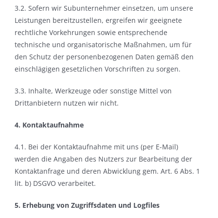
3.2. Sofern wir Subunternehmer einsetzen, um unsere
Leistungen bereitzustellen, ergreifen wir geeignete
rechtliche Vorkehrungen sowie entsprechende
technische und organisatorische Maßnahmen, um für
den Schutz der personenbezogenen Daten gemäß den
einschlägigen gesetzlichen Vorschriften zu sorgen.
3.3. Inhalte, Werkzeuge oder sonstige Mittel von
Drittanbietern nutzen wir
nicht
.
4. Kontaktaufnahme
4.1. Bei der Kontaktaufnahme mit uns (per E-Mail)
werden die Angaben des Nutzers zur Bearbeitung der
Kontaktanfrage und deren Abwicklung gem. Art. 6 Abs. 1
lit. b) DSGVO verarbeitet.
5. Erhebung von Zugriffsdaten und Logfiles