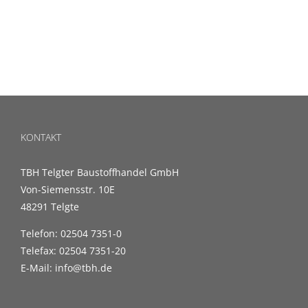
KONTAKT
TBH Telgter Baustoffhandel GmbH
Von-Siemensstr. 10E
48291 Telgte
Telefon: 02504 7351-0
Telefax: 02504 7351-20
E-Mail: info@tbh.de