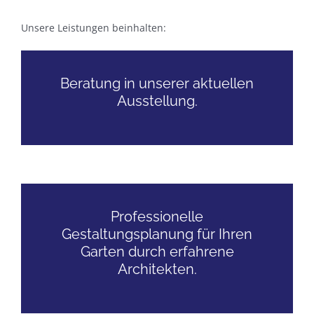
Unsere Leistungen beinhalten:
Beratung in unserer aktuellen
Ausstellung.
Professionelle
Gestaltungsplanung für Ihren
Garten durch erfahrene
Architekten.