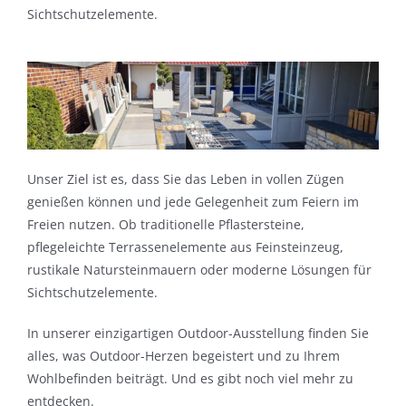
Sichtschutzelemente.
Unser Ziel ist es, dass Sie das Leben in vollen Zügen
genießen können und jede Gelegenheit zum Feiern im
Freien nutzen. Ob traditionelle Pflastersteine,
pflegeleichte Terrassenelemente aus Feinsteinzeug,
rustikale Natursteinmauern oder moderne Lösungen für
Sichtschutzelemente.
In unserer einzigartigen Outdoor-Ausstellung finden Sie
alles, was Outdoor-Herzen begeistert und zu Ihrem
Wohlbefinden beiträgt. Und es gibt noch viel mehr zu
entdecken.