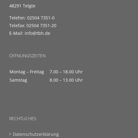
48291 Telgte
Telefon: 02504 7351-0
Telefax: 02504 7351-20
E-Mail: info@tbh.de
ÖFFNUNGSZEITEN
Montag – Freitag
7.00 – 18.00 Uhr
Samstag
8.00 – 13.00 Uhr
RECHTLICHES
Datenschutzerklärung