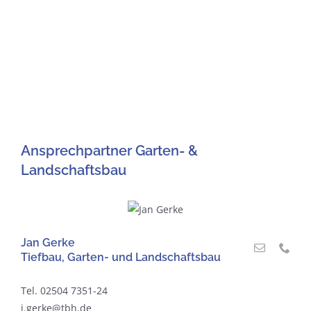
Ansprechpartner Garten- &
Landschaftsbau
Jan Gerke
Tiefbau, Garten- und Landschaftsbau
Tel. 02504 7351-24
j.gerke@tbh.de