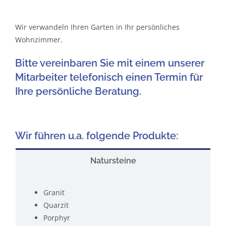
Wir verwandeln Ihren Garten in Ihr persönliches
Wohnzimmer.
Bitte vereinbaren Sie mit einem unserer
Mitarbeiter telefonisch einen Termin für
Ihre persönliche Beratung.
Wir führen u.a. folgende Produkte:
Natursteine
Granit
Quarzit
Porphyr