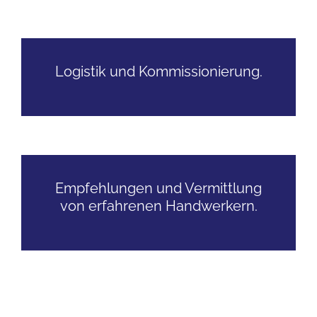
Logistik und Kommissionierung.
Empfehlungen und Vermittlung
von erfahrenen Handwerkern.