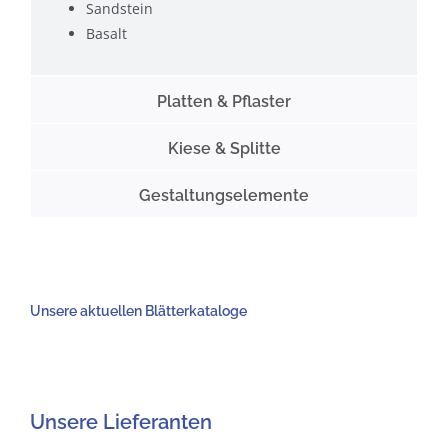
Sandstein
Basalt
Platten & Pflaster
Kiese & Splitte
Gestaltungselemente
Unsere aktuellen Blätterkataloge
Unsere Lieferanten