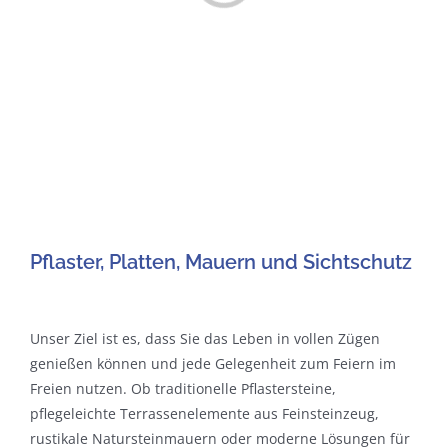
Pflaster, Platten, Mauern und Sichtschutz
Unser Ziel ist es, dass Sie das Leben in vollen Zügen
genießen können und jede Gelegenheit zum Feiern im
Freien nutzen. Ob traditionelle Pflastersteine,
pflegeleichte Terrassenelemente aus Feinsteinzeug,
rustikale Natursteinmauern oder moderne Lösungen für