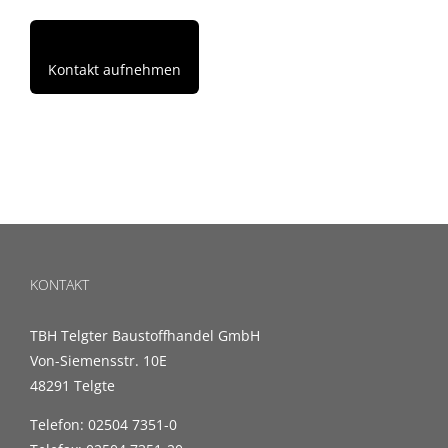
Kontakt aufnehmen
KONTAKT
TBH Telgter Baustoffhandel GmbH
Von-Siemensstr. 10E
48291 Telgte
Telefon: 02504 7351-0