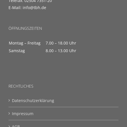
Telefax: 02504 7351-20
E-Mail: info@tbh.de
ÖFFNUNGSZEITEN
Montag – Freitag
7.00 – 18.00 Uhr
Samstag
8.00 – 13.00 Uhr
RECHTLICHES
Datenschutzerklärung
Impressum
AGB