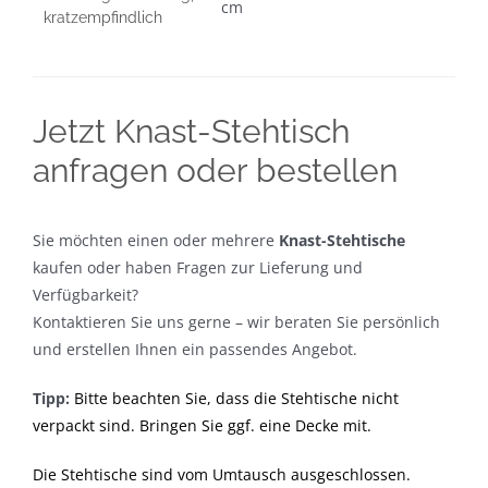
cm
kratzempfindlich
Jetzt Knast-Stehtisch
anfragen oder bestellen
Sie möchten einen oder mehrere
Knast-Stehtische
kaufen oder haben Fragen zur Lieferung und
Verfügbarkeit?
Kontaktieren Sie uns gerne – wir beraten Sie persönlich
und erstellen Ihnen ein passendes Angebot.
Tipp:
Bitte beachten Sie, dass die Stehtische nicht
verpackt sind. Bringen Sie ggf. eine Decke mit.
Die Stehtische sind vom Umtausch ausgeschlossen.