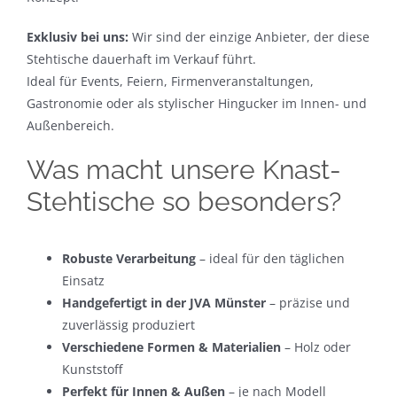
Exklusiv bei uns:
Wir sind der einzige Anbieter, der diese
Stehtische dauerhaft im Verkauf führt.
Ideal für Events, Feiern, Firmenveranstaltungen,
Gastronomie oder als stylischer Hingucker im Innen- und
Außenbereich.
Was macht unsere Knast-
Stehtische so besonders?
Robuste Verarbeitung
– ideal für den täglichen
Einsatz
Handgefertigt in der JVA Münster
– präzise und
zuverlässig produziert
Verschiedene Formen & Materialien
– Holz oder
Kunststoff
Perfekt für Innen & Außen
– je nach Modell