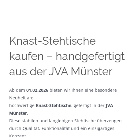
Knast-Stehtische
kaufen – handgefertigt
aus der JVA Münster
Ab dem
01.02.2026
bieten wir Ihnen eine besondere
Neuheit an:
hochwertige
Knast-Stehtische
, gefertigt in der
JVA
Münster
.
Diese stabilen und langlebigen Stehtische überzeugen
durch Qualität, Funktionalität und ein einzigartiges
Konzept.