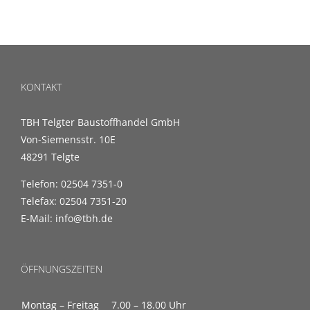
KONTAKT
TBH Telgter Baustoffhandel GmbH
Von-Siemensstr. 10E
48291 Telgte
Telefon: 02504 7351-0
Telefax: 02504 7351-20
E-Mail: info@tbh.de
ÖFFNUNGSZEITEN
Montag – Freitag
7.00 – 18.00 Uhr