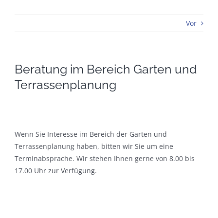
Vor
Beratung im Bereich Garten und
Terrassenplanung
Wenn Sie Interesse im Bereich der Garten und
Terrassenplanung haben, bitten wir Sie um eine
Terminabsprache
. Wir stehen Ihnen gerne von 8.00 bis
17.00 Uhr zur Verfügung.